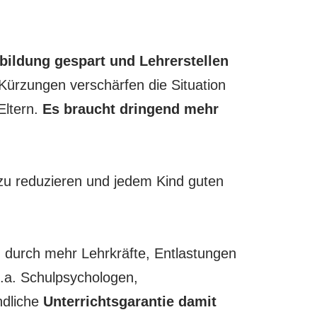
bildung gespart und Lehrerstellen
 Kürzungen verschärfen die Situation
Eltern.
Es braucht dringend mehr
zu reduzieren und jedem Kind guten
n durch mehr Lehrkräfte, Entlastungen
u.a. Schulpsychologen,
ndliche
Unterrichtsgarantie damit