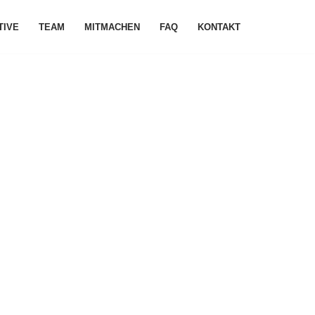
ATIVE
TEAM
MITMACHEN
FAQ
KONTAKT
“