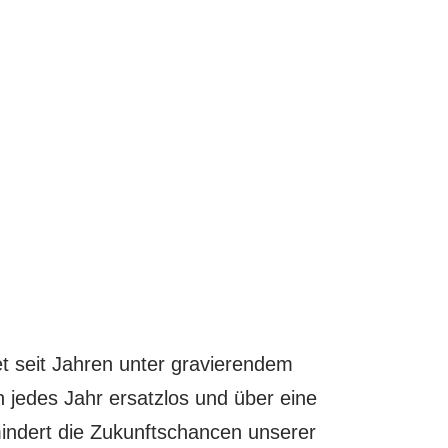
t seit Jahren unter gravierendem
 jedes Jahr ersatzlos und über eine
mindert die Zukunftschancen unserer