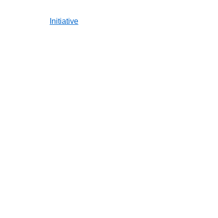
Initiative