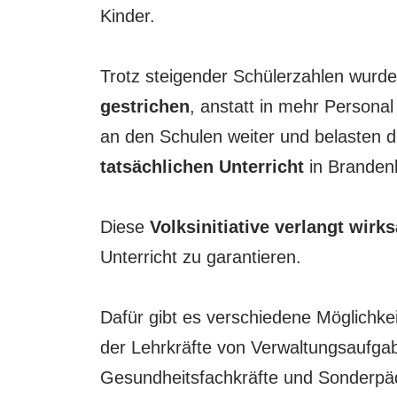
Kinder.
Trotz steigender Schülerzahlen wurd
gestrichen
, anstatt in mehr Personal
an den Schulen weiter und belasten d
tatsächlichen Unterricht
in Branden
Diese
Volksinitiative verlangt wi
Unterricht zu garantieren.
Dafür gibt es verschiedene Möglichke
der Lehrkräfte von Verwaltungsaufgab
Gesundheitsfachkräfte und Sonderpäd